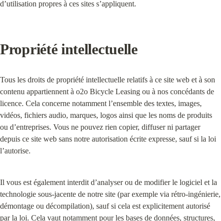
d’utilisation propres à ces sites s’appliquent.
Propriété intellectuelle
Tous les droits de propriété intellectuelle relatifs à ce site web et à son 
contenu appartiennent à o2o Bicycle Leasing ou à nos concédants de 
licence. Cela concerne notamment l’ensemble des textes, images, 
vidéos, fichiers audio, marques, logos ainsi que les noms de produits 
ou d’entreprises. Vous ne pouvez rien copier, diffuser ni partager 
depuis ce site web sans notre autorisation écrite expresse, sauf si la loi 
l’autorise.
Il vous est également interdit d’analyser ou de modifier le logiciel et la 
technologie sous-jacente de notre site (par exemple via rétro-ingénierie, 
démontage ou décompilation), sauf si cela est explicitement autorisé 
par la loi. Cela vaut notamment pour les bases de données, structures, 