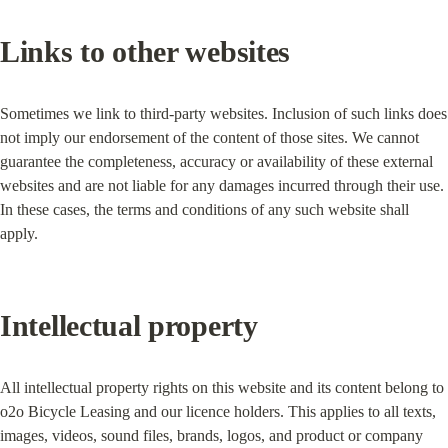
Links to other websites
Sometimes we link to third-party websites. Inclusion of such links does 
not imply our endorsement of the content of those sites. We cannot 
guarantee the completeness, accuracy or availability of these external 
websites and are not liable for any damages incurred through their use. 
In these cases, the terms and conditions of any such website shall 
apply.
Intellectual property
All intellectual property rights on this website and its content belong to 
o2o Bicycle Leasing and our licence holders. This applies to all texts, 
images, videos, sound files, brands, logos, and product or company 