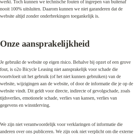
werkt. Toch kunnen we technische fouten of ingrepen van buitenaf 
nooit 100% uitsluiten. Daarom kunnen we niet garanderen dat de 
website altijd zonder onderbrekingen toegankelijk is.
Onze aansprakelijkheid
Je gebruikt de website op eigen risico. Behalve bij opzet of een grove 
fout, is o2o Bicycle Leasing niet aansprakelijk voor schade die 
voortvloeit uit het gebruik (of het niet kunnen gebruiken) van de 
website, wijzigingen aan de website, of door de informatie die je op de 
website vindt. Dit geldt voor directe, indirecte of gevolgschade, zoals 
tijdsverlies, emotionele schade, verlies van kansen, verlies van 
gegevens en winstderving.
We zijn niet verantwoordelijk voor verklaringen of informatie die 
anderen over ons publiceren. We zijn ook niet verplicht om die externe 