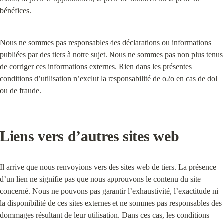
bénéfices.
Nous ne sommes pas responsables des déclarations ou informations 
publiées par des tiers à notre sujet. Nous ne sommes pas non plus tenus 
de corriger ces informations externes. Rien dans les présentes 
conditions d’utilisation n’exclut la responsabilité de o2o en cas de dol 
ou de fraude.
Liens vers d’autres sites web
Il arrive que nous renvoyions vers des sites web de tiers. La présence 
d’un lien ne signifie pas que nous approuvons le contenu du site 
concerné. Nous ne pouvons pas garantir l’exhaustivité, l’exactitude ni 
la disponibilité de ces sites externes et ne sommes pas responsables des 
dommages résultant de leur utilisation. Dans ces cas, les conditions 