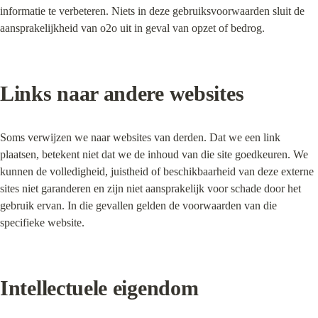
informatie te verbeteren. Niets in deze gebruiksvoorwaarden sluit de 
aansprakelijkheid van o2o uit in geval van opzet of bedrog.
Links naar andere websites
Soms verwijzen we naar websites van derden. Dat we een link 
plaatsen, betekent niet dat we de inhoud van die site goedkeuren. We 
kunnen de volledigheid, juistheid of beschikbaarheid van deze externe 
sites niet garanderen en zijn niet aansprakelijk voor schade door het 
gebruik ervan. In die gevallen gelden de voorwaarden van die 
specifieke website.
Intellectuele eigendom