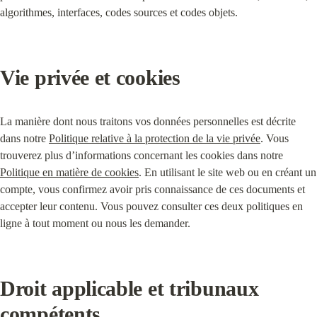
algorithmes, interfaces, codes sources et codes objets.
Vie privée et cookies
La manière dont nous traitons vos données personnelles est décrite 
dans notre 
Politique relative à la protection de la vie privée
. Vous 
trouverez plus d’informations concernant les cookies dans notre 
Politique en matière de cookies
. En utilisant le site web ou en créant un 
compte, vous confirmez avoir pris connaissance de ces documents et 
accepter leur contenu. Vous pouvez consulter ces deux politiques en 
ligne à tout moment ou nous les demander.
Droit applicable et tribunaux 
compétents