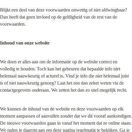
Blijkt een deel van deze voorwaarden onwettig of niet afdwingbaar? 
Dan heeft dat geen invloed op de geldigheid van de rest van de 
voorwaarden.
Inhoud van onze website
We doen er alles aan om de informatie op de website correct en 
volledig te houden. Toch kan het gebeuren dat bepaalde info niet 
helemaal nauwkeurig of actueel is. Vind je info die niet helemaal juist 
is of niet nauwkeurig genoeg? Laat het ons dan zeker weten via de 
contactgegevens onderaan. We zetten het dan zo snel mogelijk recht.
We kunnen de inhoud van de website en deze voorwaarden op elk 
moment aanpassen of aanvullen zonder dat we dit vooraf aankondigen. 
De nieuwe voorwaarden gaan in vanaf het moment dat ze online staan. 
We raden je daarom aan om deze pagina regelmatig te bekijken. Ga je 