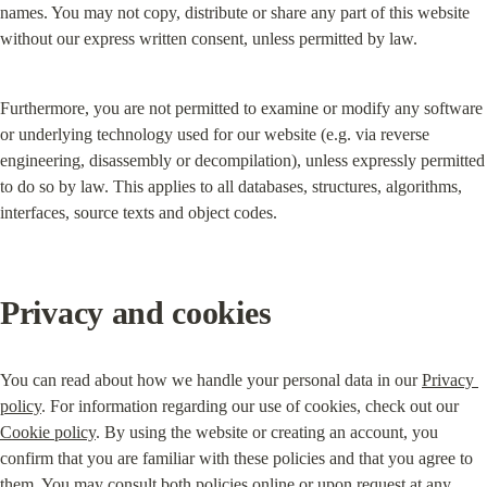
names. You may not copy, distribute or share any part of this website 
without our express written consent, unless permitted by law.
Furthermore, you are not permitted to examine or modify any software 
or underlying technology used for our website (e.g. via reverse 
engineering, disassembly or decompilation), unless expressly permitted 
to do so by law. This applies to all databases, structures, algorithms, 
interfaces, source texts and object codes.
Privacy and cookies
You can read about how we handle your personal data in our 
Privacy 
policy
. For information regarding our use of cookies, check out our 
Cookie policy
. By using the website or creating an account, you 
confirm that you are familiar with these policies and that you agree to 
them. You may consult both policies online or upon request at any 