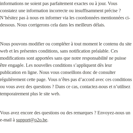
informations ne soient pas parfaitement exactes ou à jour. Vous 
constatez une information incorrecte ou insuffisamment précise ? 
N’hésitez pas à nous en informer via les coordonnées mentionnées ci-
dessous. Nous corrigerons cela dans les meilleurs délais.
Nous pouvons modifier ou compléter à tout moment le contenu du site 
web et les présentes conditions, sans notification préalable. Ces 
modifications sont apportées sans que notre responsabilité ne puisse 
être engagée. Les nouvelles conditions s’appliquent dès leur 
publication en ligne. Nous vous conseillons donc de consulter 
régulièrement cette page. Vous n’êtes pas d’accord avec ces conditions 
ou vous avez des questions ? Dans ce cas, contactez-nous et n’utilisez 
temporairement plus le site web.
Vous avez encore des questions ou des remarques ? Envoyez-nous un 
e-mail à 
support@o2o.be
.