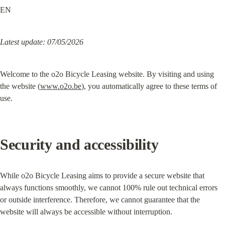
EN
Latest update: 07/05/2026
Welcome to the o2o Bicycle Leasing website. By visiting and using 
the website (
www.o2o.be
), you automatically agree to these terms of 
use.
Security and accessibility
While o2o Bicycle Leasing aims to provide a secure website that 
always functions smoothly, we cannot 100% rule out technical errors 
or outside interference. Therefore, we cannot guarantee that the 
website will always be accessible without interruption.