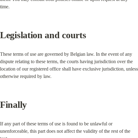
time.
Legislation and courts
These terms of use are governed by Belgian law. In the event of any 
dispute relating to these terms, the courts having jurisdiction over the 
location of our registered office shall have exclusive jurisdiction, unless 
otherwise required by law.
Finally
If any part of these terms of use is found to be unlawful or 
unenforceable, this part does not affect the validity of the rest of the 