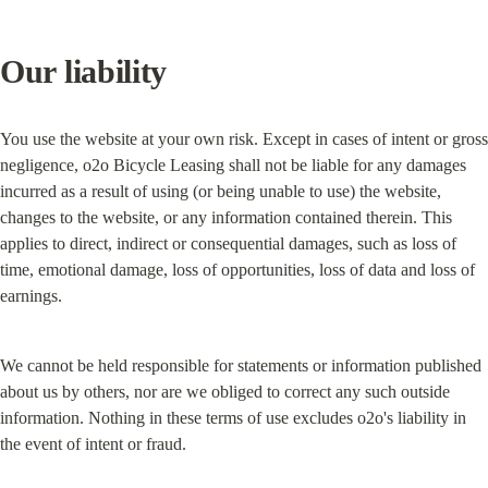
Our liability
You use the website at your own risk. Except in cases of intent or gross 
negligence, o2o Bicycle Leasing shall not be liable for any damages 
incurred as a result of using (or being unable to use) the website, 
changes to the website, or any information contained therein. This 
applies to direct, indirect or consequential damages, such as loss of 
time, emotional damage, loss of opportunities, loss of data and loss of 
earnings.
We cannot be held responsible for statements or information published 
about us by others, nor are we obliged to correct any such outside 
information. Nothing in these terms of use excludes o2o's liability in 
the event of intent or fraud.