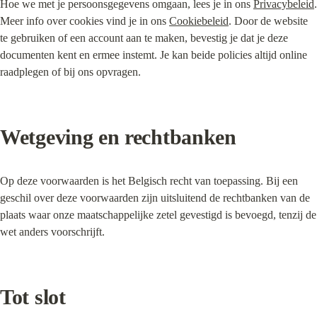
Hoe we met je persoonsgegevens omgaan, lees je in ons 
Privacybeleid
. 
Meer info over cookies vind je in ons 
Cookiebeleid
. Door de website 
te gebruiken of een account aan te maken, bevestig je dat je deze 
documenten kent en ermee instemt. Je kan beide policies altijd online 
raadplegen of bij ons opvragen.
Wetgeving en rechtbanken
Op deze voorwaarden is het Belgisch recht van toepassing. Bij een 
geschil over deze voorwaarden zijn uitsluitend de rechtbanken van de 
plaats waar onze maatschappelijke zetel gevestigd is bevoegd, tenzij de 
wet anders voorschrijft.
Tot slot