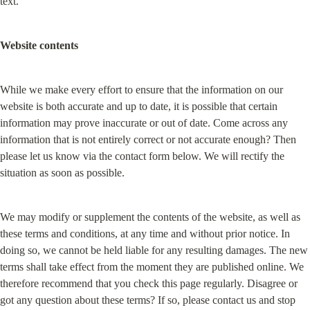
text.
Website contents
While we make every effort to ensure that the information on our 
website is both accurate and up to date, it is possible that certain 
information may prove inaccurate or out of date. Come across any 
information that is not entirely correct or not accurate enough? Then 
please let us know via the contact form below. We will rectify the 
situation as soon as possible.
We may modify or supplement the contents of the website, as well as 
these terms and conditions, at any time and without prior notice. In 
doing so, we cannot be held liable for any resulting damages. The new 
terms shall take effect from the moment they are published online. We 
therefore recommend that you check this page regularly. Disagree or 
got any question about these terms? If so, please contact us and stop 