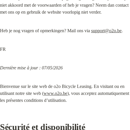
niet akkoord met de voorwaarden of heb je vragen? Neem dan contact 
met ons op en gebruik de website voorlopig niet verder.
Heb je nog vragen of opmerkingen? Mail ons via 
support@o2o.be
.
FR
Dernière mise à jour : 07/05/2026
Bienvenue sur le site web de o2o Bicycle Leasing. En visitant ou en 
utilisant notre site web (
www.o2o.be
), vous acceptez automatiquement 
les présentes conditions d’utilisation.
Sécurité et disponibilité