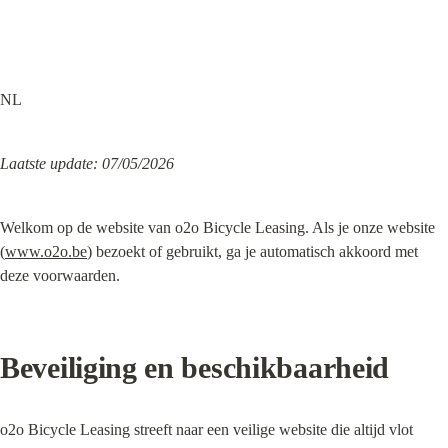
NL
Laatste update: 07/05/2026
Welkom op de website van o2o Bicycle Leasing. Als je onze website 
(
www.o2o.be
) bezoekt of gebruikt, ga je automatisch akkoord met 
deze voorwaarden.
Beveiliging en beschikbaarheid
o2o Bicycle Leasing streeft naar een veilige website die altijd vlot 