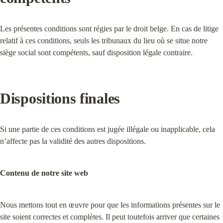
Les présentes conditions sont régies par le droit belge. En cas de litige 
relatif à ces conditions, seuls les tribunaux du lieu où se situe notre 
siège social sont compétents, sauf disposition légale contraire.
Dispositions finales
Si une partie de ces conditions est jugée illégale ou inapplicable, cela 
n’affecte pas la validité des autres dispositions.
Contenu de notre site web
Nous mettons tout en œuvre pour que les informations présentes sur le 
site soient correctes et complètes. Il peut toutefois arriver que certaines 