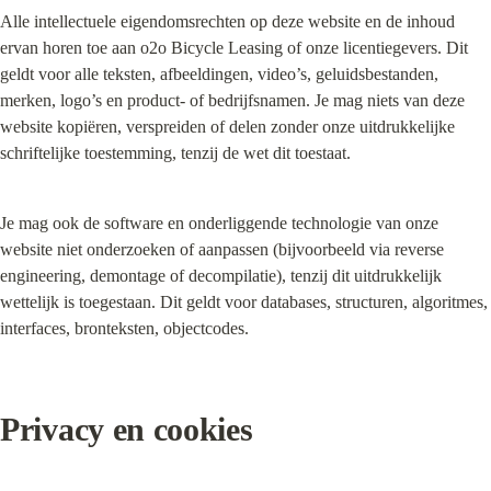
Alle intellectuele eigendomsrechten op deze website en de inhoud 
ervan horen toe aan o2o Bicycle Leasing of onze licentiegevers. Dit 
geldt voor alle teksten, afbeeldingen, video’s, geluidsbestanden, 
merken, logo’s en product- of bedrijfsnamen. Je mag niets van deze 
website kopiëren, verspreiden of delen zonder onze uitdrukkelijke 
schriftelijke toestemming, tenzij de wet dit toestaat.
Je mag ook de software en onderliggende technologie van onze 
website niet onderzoeken of aanpassen (bijvoorbeeld via reverse 
engineering, demontage of decompilatie), tenzij dit uitdrukkelijk 
wettelijk is toegestaan. Dit geldt voor databases, structuren, algoritmes, 
interfaces, bronteksten, objectcodes.
Privacy en cookies